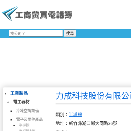
工業製品
力成科技股份有限公
電工器材
冷凍空調設備
類別：
半導體
電子及零件產品
地址：新竹縣湖口鄉大同路26號
半導體