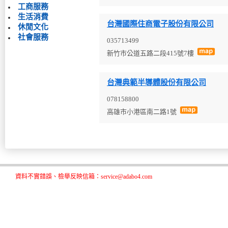
工商服務
生活消費
台灣國際住商電子股份有限公司
休閒文化
社會服務
035713499
新竹市公道五路二段415號7樓
台灣典範半導體股份有限公司
078158800
高雄市小港區南二路1號
資料不實錯誤、檢舉反映信箱：service@adabo4.com