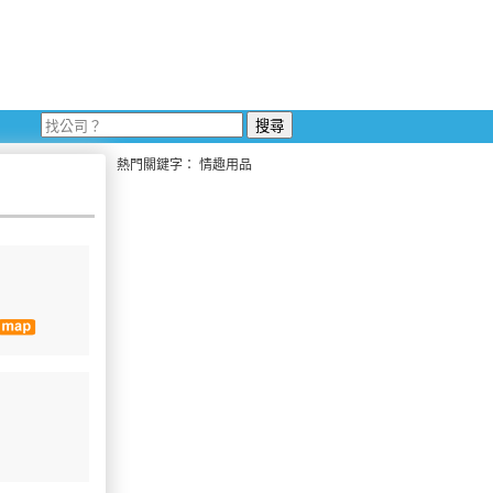
熱門關鍵字：
情趣用品