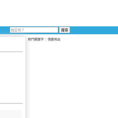
熱門關鍵字：
情趣用品