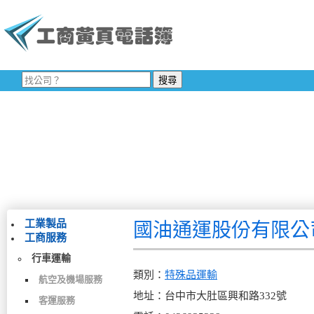
工業製品
國油通運股份有限公
工商服務
行車運輸
類別：
特殊品運輸
航空及機場服務
地址：台中市大肚區興和路332號
客運服務