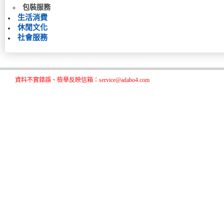
包裝服務
生活消費
休閒文化
社會服務
資料不實錯誤、檢舉反映信箱：service@adabo4.com