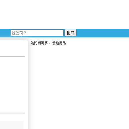
熱門關鍵字：
情趣用品