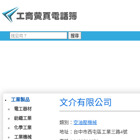
工業製品
文介有限公司
電工器材
紡織工業
類別：
空油壓機械
化學工業
地址：台中市西屯區工業三路4號
工業機械