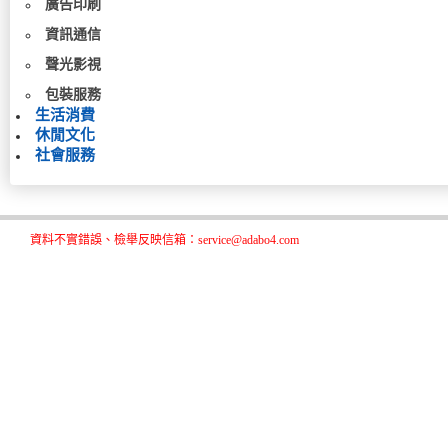
廣告印刷
資訊通信
聲光影視
包裝服務
生活消費
休閒文化
社會服務
資料不實錯誤、檢舉反映信箱：service@adabo4.com