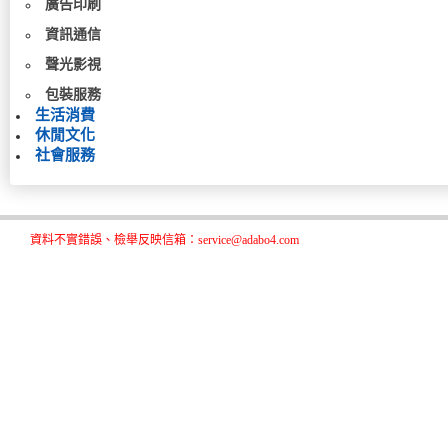
廣告印刷
資訊通信
聲光影視
包裝服務
生活消費
休閒文化
社會服務
資料不實錯誤、檢舉反映信箱：service@adabo4.com