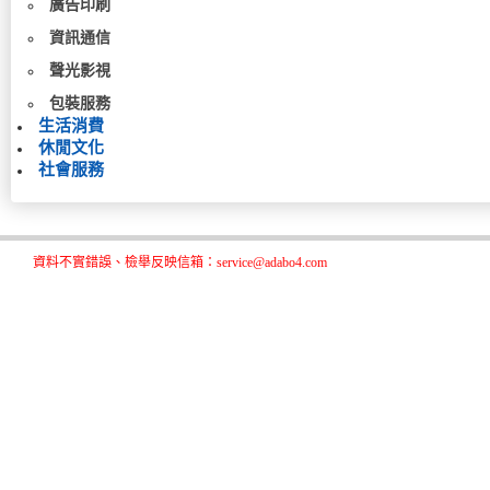
廣告印刷
資訊通信
聲光影視
包裝服務
生活消費
休閒文化
社會服務
資料不實錯誤、檢舉反映信箱：service@adabo4.com