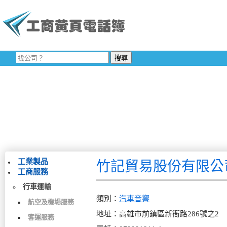
工業製品
竹記貿易股份有限公
工商服務
行車運輸
類別：
汽車音響
航空及機場服務
地址：高雄市前鎮區新衙路286號之2
客運服務