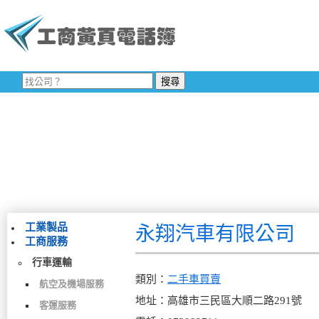
工業製品
永翔汽車有限公司
工商服務
行車運輸
類別：
二手車買賣
航空及機場服務
地址：高雄市三民區大順二路291號
客運服務