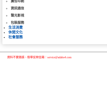
廣告印刷
資訊通信
聲光影視
包裝服務
生活消費
休閒文化
社會服務
資料不實錯誤、檢舉反映信箱：service@adabo4.com