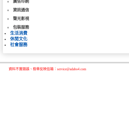
廣告印刷
資訊通信
聲光影視
包裝服務
生活消費
休閒文化
社會服務
資料不實錯誤、檢舉反映信箱：service@adabo4.com