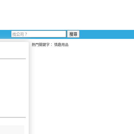
熱門關鍵字：
情趣用品