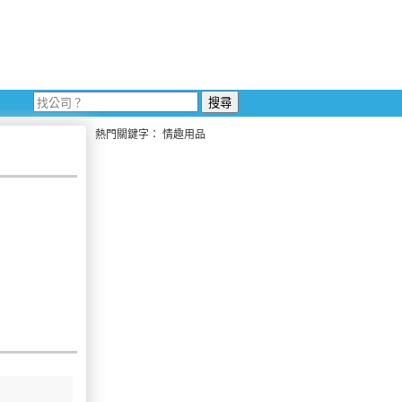
熱門關鍵字：
情趣用品