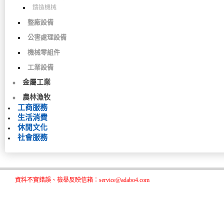
鑄造機械
整廠設備
公害處理設備
機械零組件
工業設備
金屬工業
農林漁牧
工商服務
生活消費
休閒文化
社會服務
資料不實錯誤、檢舉反映信箱：service@adabo4.com