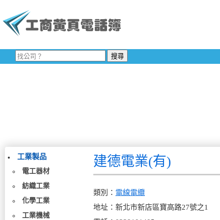
工業製品
建德電業(有)
電工器材
紡織工業
類別：
電線電纜
化學工業
地址：新北市新店區寶高路27號之1
工業機械