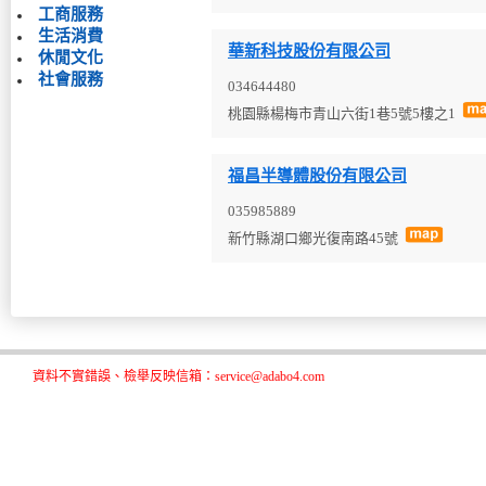
工商服務
生活消費
華新科技股份有限公司
休閒文化
社會服務
034644480
桃園縣楊梅市青山六街1巷5號5樓之1
福昌半導體股份有限公司
035985889
新竹縣湖口鄉光復南路45號
資料不實錯誤、檢舉反映信箱：service@adabo4.com