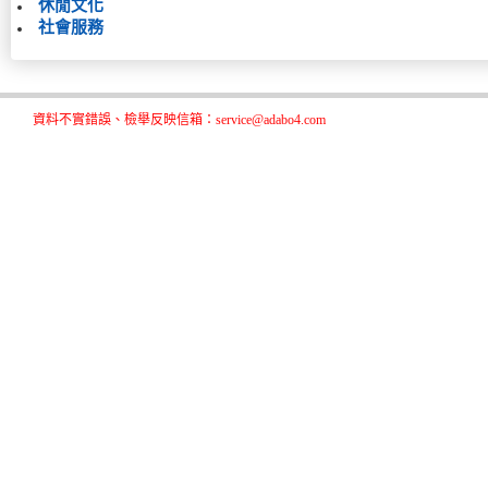
休閒文化
社會服務
資料不實錯誤、檢舉反映信箱：service@adabo4.com