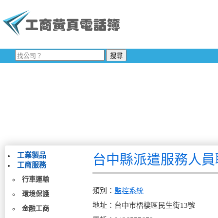
工業製品
台中縣派遣服務人員
工商服務
行車運輸
類別：
監控系統
環境保護
地址：台中市梧棲區民生街13號
金融工商