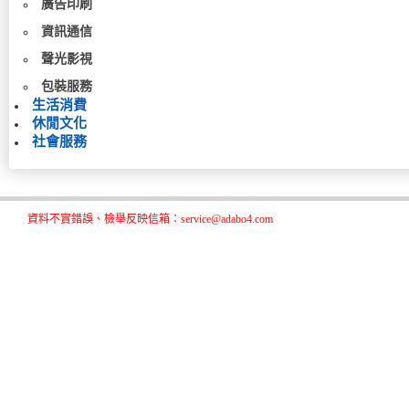
廣告印刷
資訊通信
聲光影視
包裝服務
生活消費
休閒文化
社會服務
資料不實錯誤、檢舉反映信箱：service@adabo4.com